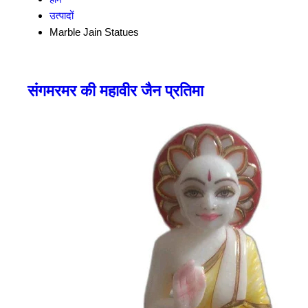
उत्पादों
Marble Jain Statues
संगमरमर की महावीर जैन प्रतिमा