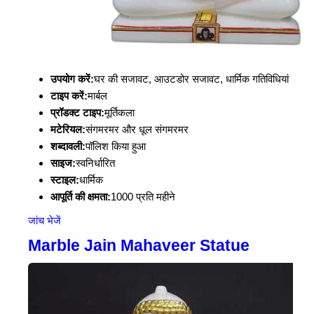
उपयोग करें:
घर की सजावट, आउटडोर सजावट, धार्मिक गतिविधियां
टाइप करें:
मार्बल
प्रॉडक्ट टाइप:
मूर्तिकला
मटेरियल:
संगमरमर और धूल संगमरमर
शब्दावली:
पॉलिश किया हुआ
साइज:
स्वनिर्धारित
स्टाइल:
धार्मिक
आपूर्ति की क्षमता:
1000 प्रति महीने
जांच भेजें
Marble Jain Mahaveer Statue