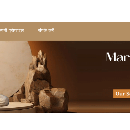
ंपनी प्रोफाइल
संपर्क करें