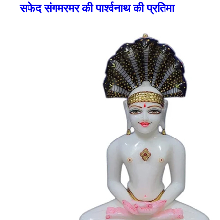
सफेद संगमरमर की पार्श्वनाथ की प्रतिमा