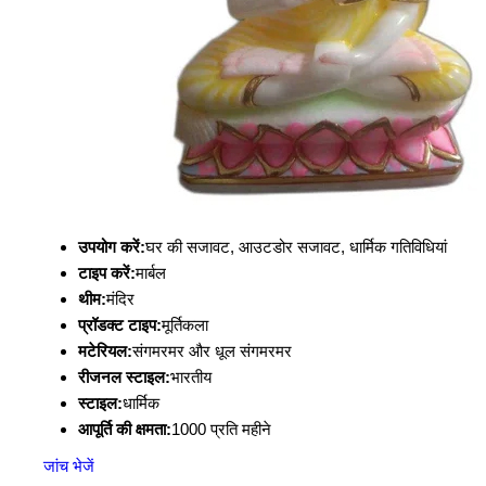
उपयोग करें:
घर की सजावट, आउटडोर सजावट, धार्मिक गतिविधियां
टाइप करें:
मार्बल
थीम:
मंदिर
प्रॉडक्ट टाइप:
मूर्तिकला
मटेरियल:
संगमरमर और धूल संगमरमर
रीजनल स्टाइल:
भारतीय
स्टाइल:
धार्मिक
आपूर्ति की क्षमता:
1000 प्रति महीने
जांच भेजें