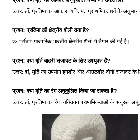
प्रश्न: क्या मूर्ति का आकार अनुकूलित किया जा सकता है?
उत्तर: हाँ, प्रतिमा का आकार व्यक्तिगत प्राथमिकताओं के अनुस
प्रश्न: प्रतिमा की क्षेत्रीय शैली क्या है?
उ:
प्रतिमा पारंपरिक भारतीय क्षेत्रीय शैली में तैयार की गई है।
प्रश्न: क्या मूर्ति बाहरी सजावट के लिए उपयुक्त है?
उत्तर: हां, मूर्ति का उपयोग इनडोर और आउटडोर दोनों सजावट के
प्रश्न: क्या मूर्ति का रंग अनुकूलित किया जा सकता है?
उत्तर:
हां, प्रतिमा का रंग व्यक्तिगत प्राथमिकताओं के अनुरूप अ