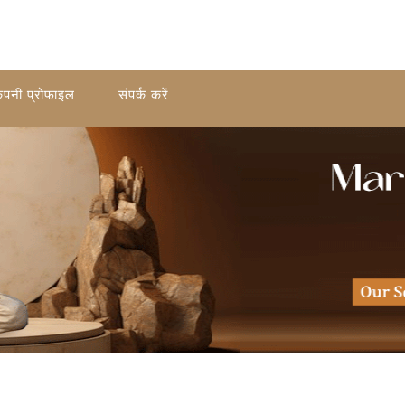
ंपनी प्रोफाइल
संपर्क करें