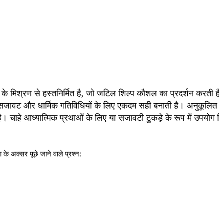
 मिश्रण से हस्तनिर्मित है, जो जटिल शिल्प कौशल का प्रदर्शन करती है
बाहरी सजावट और धार्मिक गतिविधियों के लिए एकदम सही बनाती है। अनुकूल
। चाहे आध्यात्मिक प्रथाओं के लिए या सजावटी टुकड़े के रूप में उपयोग
के अक्सर पूछे जाने वाले प्रश्न: