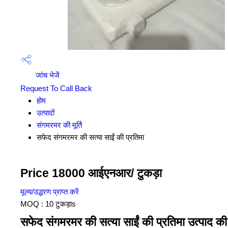
जांच भेजें
Request To Call Back
होम
उत्पादों
संगमरमर की मूर्ति
सफेद संगमरमर की सत्या साईं की प्रतिमा
Price 18000 आईएनआर
/ टुकड़ा
मूल्य/उद्धरण प्राप्त करें
MOQ :
10 टुकड़ाs
सफेद संगमरमर की सत्या साईं की प्रतिमा उत्पाद की 