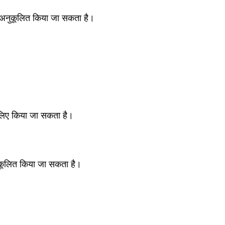
ार अनुकूलित किया जा सकता है।
 लिए किया जा सकता है।
नुकूलित किया जा सकता है।