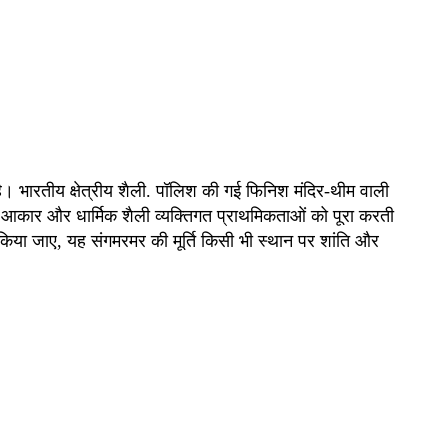
। भारतीय क्षेत्रीय शैली. पॉलिश की गई फिनिश मंदिर-थीम वाली
ित आकार और धार्मिक शैली व्यक्तिगत प्राथमिकताओं को पूरा करती
 किया जाए, यह संगमरमर की मूर्ति किसी भी स्थान पर शांति और