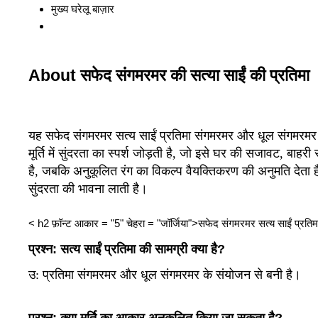
मुख्य घरेलू बाज़ार
About सफेद संगमरमर की सत्या साईं की प्रतिमा
यह सफेद संगमरमर सत्य साईं प्रतिमा संगमरमर और धूल संगमरमर के
मूर्ति में सुंदरता का स्पर्श जोड़ती है, जो इसे घर की सजावट, 
है, जबकि अनुकूलित रंग का विकल्प वैयक्तिकरण की अनुमति देता है
सुंदरता की भावना लाती है।
< h2 फ़ॉन्ट आकार = "5" चेहरा = "जॉर्जिया">सफेद संगमरमर सत्य साईं प्रतिमा 
प्रश्न: सत्य साईं प्रतिमा की सामग्री क्या है?
उ:
प्रतिमा संगमरमर और धूल संगमरमर के संयोजन से बनी है।