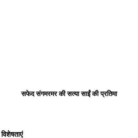
सफेद संगमरमर की सत्या साईं की प्रतिमा
विशेषताएं